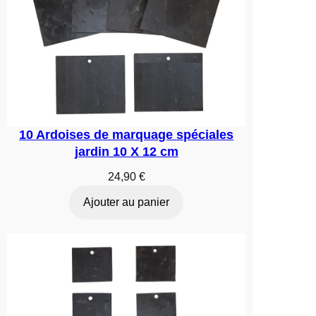
10 Ardoises de marquage spéciales
jardin 10 X 12 cm
24,90
€
Ajouter au panier