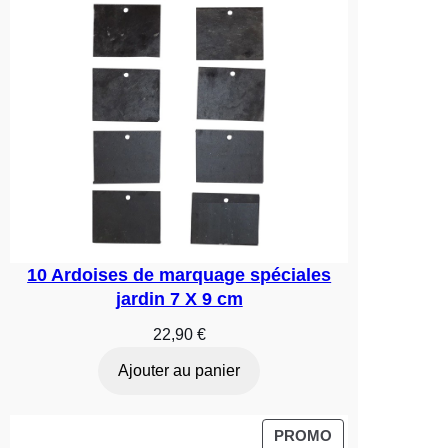
10 Ardoises de marquage spéciales
jardin 7 X 9 cm
22,90
€
Ajouter au panier
PRODUIT
PROMO