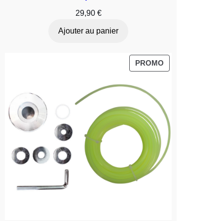
29,90
€
Ajouter au panier
PRODUIT
PROMO
EN
PROMOTION