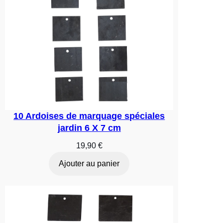
10 Ardoises de marquage spéciales
jardin 6 X 7 cm
19,90
€
Ajouter au panier